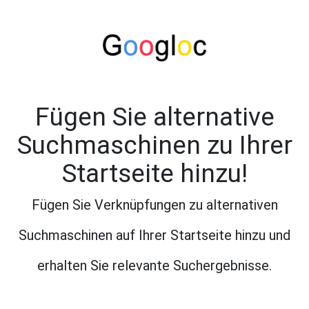
Fügen Sie alternative
Suchmaschinen zu Ihrer
Startseite hinzu!
Fügen Sie Verknüpfungen zu alternativen
Suchmaschinen auf Ihrer Startseite hinzu und
erhalten Sie relevante Suchergebnisse.