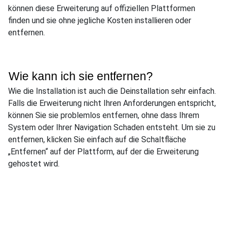
können diese Erweiterung auf offiziellen Plattformen
finden und sie ohne jegliche Kosten installieren oder
entfernen.
Wie kann ich sie entfernen?
Wie die Installation ist auch die Deinstallation sehr einfach.
Falls die Erweiterung nicht Ihren Anforderungen entspricht,
können Sie sie problemlos entfernen, ohne dass Ihrem
System oder Ihrer Navigation Schaden entsteht. Um sie zu
entfernen, klicken Sie einfach auf die Schaltfläche
„Entfernen“ auf der Plattform, auf der die Erweiterung
gehostet wird.