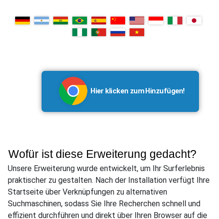
Hier klicken zum Hinzufügen!
Wofür ist diese Erweiterung gedacht?
Unsere Erweiterung wurde entwickelt, um Ihr Surferlebnis
praktischer zu gestalten. Nach der Installation verfügt Ihre
Startseite über Verknüpfungen zu alternativen
Suchmaschinen, sodass Sie Ihre Recherchen schnell und
effizient durchführen und direkt über Ihren Browser auf die