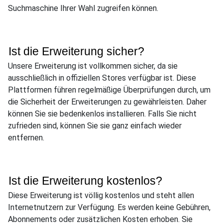
Suchmaschine Ihrer Wahl zugreifen können.
Ist die Erweiterung sicher?
Unsere Erweiterung ist vollkommen sicher, da sie
ausschließlich in offiziellen Stores verfügbar ist. Diese
Plattformen führen regelmäßige Überprüfungen durch, um
die Sicherheit der Erweiterungen zu gewährleisten. Daher
können Sie sie bedenkenlos installieren. Falls Sie nicht
zufrieden sind, können Sie sie ganz einfach wieder
entfernen.
Ist die Erweiterung kostenlos?
Diese Erweiterung ist völlig kostenlos und steht allen
Internetnutzern zur Verfügung. Es werden keine Gebühren,
Abonnements oder zusätzlichen Kosten erhoben. Sie